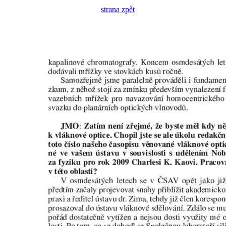
strana zpět