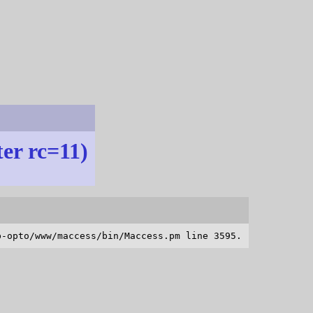
ter rc=11)