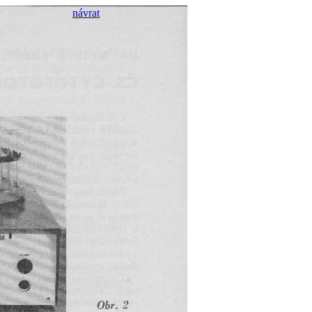
návrat