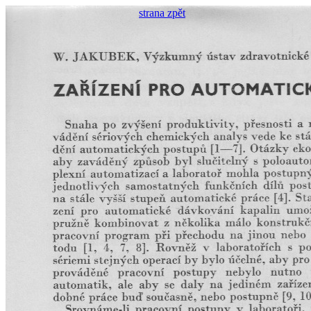
strana zpět